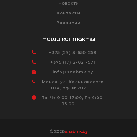
Новости
Контакты
Вакансии
Наши контакты
+375 (29) 3-650-259
+375 (17) 2-021-571
info@snabmk.by
Минск, ул. Калиновского
111А, оф. №202
Пн-Чт 9:00-17:00, Пт 9:00-
16:00
© 2026
snabmk.by