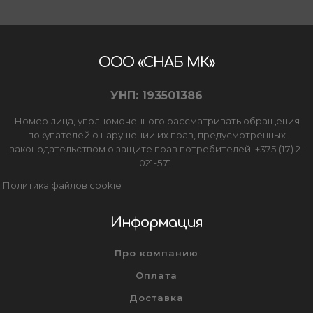
ООО «СНАБ МК»
УНП: 193501386
Номер лица, уполномоченного рассматривать обращения
покупателей о нарушении их прав, предусмотренных
законодательством о защите прав потребителей: +375 (17) 2-
021-571.
Политика файлов cookie
Информация
Про компанию
Оплата
Доставка