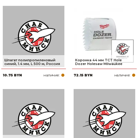
Шпагат полипропиленовый
Коронка 44 мм TCT Hole
синий, 1.4 мм, L 500 м, Россия
Dozer Holesaw Milwaukee
наличие:
наличие:
10.75 BYN
72.15 BYN