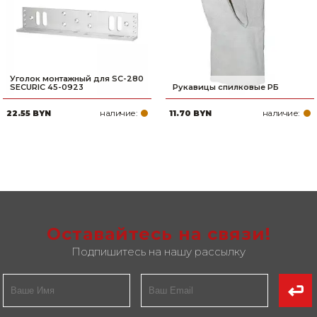
Уголок монтажный для SC-280
SECURIC 45-0923
Рукавицы спилковые РБ
наличие:
наличие:
22.55 BYN
11.70 BYN
Оставайтесь на связи!
Подпишитесь на нашу рассылку