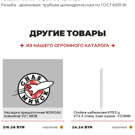
Резьба - дюймовая, трубная цилиндрическая по ГОСТ 6357-81
ДРУГИЕ ТОВАРЫ
ИЗ НАШЕГО ОГРОМНОГО КАТАЛОГА
Насадка трещоточная NORGAU
Стойка кабельная К1153 ц
Industrial 1/2", N518
УТ2.5 сталь 2мм оцинк. СОЭМИ
наличие:
наличие:
216.26 BYN
24.24 BYN