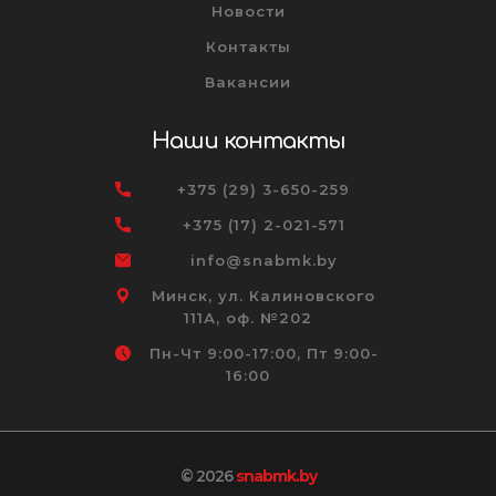
Новости
Контакты
Вакансии
Наши контакты
+375 (29) 3-650-259
+375 (17) 2-021-571
info@snabmk.by
Минск, ул. Калиновского
111А, оф. №202
Пн-Чт 9:00-17:00, Пт 9:00-
16:00
© 2026
snabmk.by