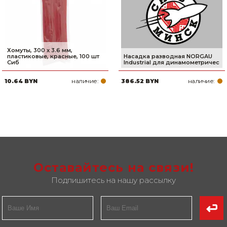
Хомуты, 300 x 3.6 мм,
пластиковые, красные, 100 шт
Насадка разводная NORGAU
Сиб
Industrial для динамометричес
наличие:
наличие:
10.64 BYN
386.52 BYN
Оставайтесь на связи!
Подпишитесь на нашу рассылку