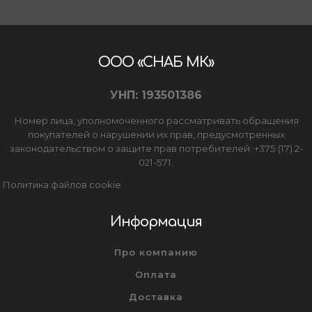
ООО «СНАБ МК»
УНП: 193501386
Номер лица, уполномоченного рассматривать обращения
покупателей о нарушении их прав, предусмотренных
законодательством о защите прав потребителей: +375 (17) 2-
021-571.
Политика файлов cookie
Информация
Про компанию
Оплата
Доставка