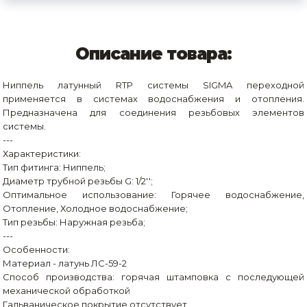
Описание товара:
Ниппель латунный RTP системы SIGMA переходной
применяется в системах водоснабжения и отопления.
Предназначена для соединения резьбовых элементов
системы.
---
Характеристики:
Тип фитинга: Ниппель;
Диаметр трубной резьбы G: 1/2'';
Оптимальное использование: Горячее водоснабжение,
Отопление, Холодное водоснабжение;
Тип резьбы: Наружная резьба;
---
Особенности:
Материал - латунь ЛС-59-2
Способ производства: горячая штамповка с последующей
механической обработкой
Гальваническое покрытие отсутствует