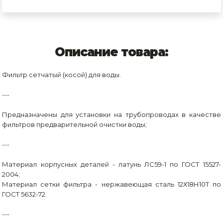
Описание товара:
Фильтр сетчатый (косой) для воды.
---
Предназначены для установки на трубопроводах в качестве
фильтров предварительной очистки воды;
---
Материал корпусных деталей - латунь ЛС59-1 по ГОСТ 15527-
2004;
Материал сетки фильтра - нержавеющая сталь 12Х18Н10Т по
ГОСТ 5632-72.
---