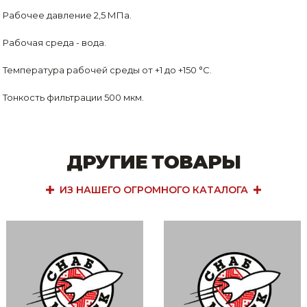
Рабочее давление 2,5 МПа.
Рабочая среда - вода.
Температура рабочей среды от +1 до +150 °С.
Тонкость фильтрации 500 мкм.
ДРУГИЕ ТОВАРЫ
ИЗ НАШЕГО ОГРОМНОГО КАТАЛОГА