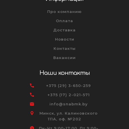
Про компанию
Оплата
Доставка
Новости
Контакты
Вакансии
Наши контакты
+375 (29) 3-650-259
+375 (17) 2-021-571
info@snabmk.by
Минск, ул. Калиновского
111А, оф. №202
Пн-Чт 9:00-17:00, Пт 9:00-