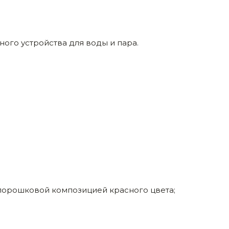
ого устройства для воды и пара.
порошковой композицией красного цвета;