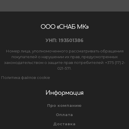
ООО «СНАБ МК»
УНП: 193501386
Номер лица, уполномоченного рассматривать обращения
покупателей о нарушении их прав, предусмотренных
законодательством о защите прав потребителей: +375 (17) 2-
021-571.
Политика файлов cookie
Информация
Про компанию
Оплата
Доставка