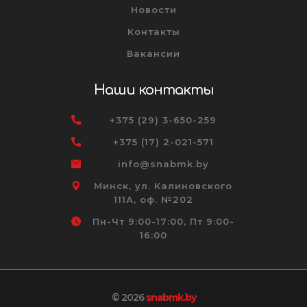
Новости
Контакты
Вакансии
Наши контакты
+375 (29) 3-650-259
+375 (17) 2-021-571
info@snabmk.by
Минск, ул. Калиновского
111А, оф. №202
Пн-Чт 9:00-17:00, Пт 9:00-
16:00
© 2026
snabmk.by