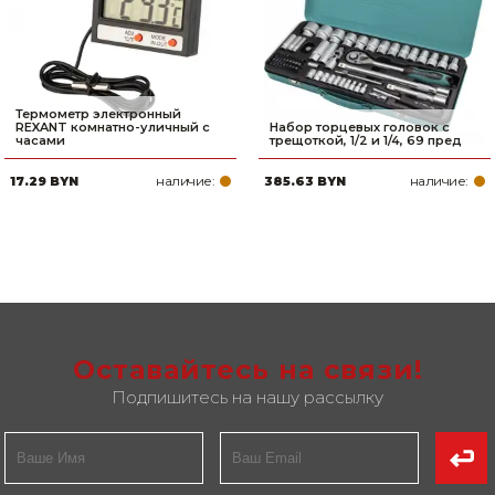
Термометр электронный
REXANT комнатно-уличный с
Набор торцевых головок с
часами
трещоткой, 1/2 и 1/4, 69 пред
наличие:
наличие:
17.29 BYN
385.63 BYN
Оставайтесь на связи!
Подпишитесь на нашу рассылку