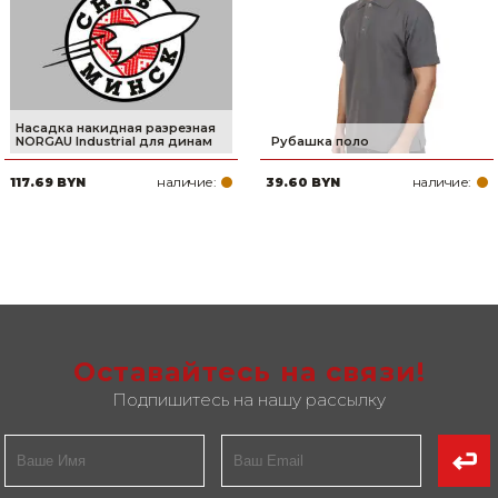
Насадка накидная разрезная
NORGAU Industrial для динам
Рубашка поло
наличие:
наличие:
117.69 BYN
39.60 BYN
Оставайтесь на связи!
Подпишитесь на нашу рассылку