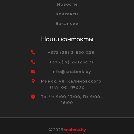
Новости
Контакты
Вакансии
Наши контакты
+375 (29) 3-650-259
+375 (17) 2-021-571
info@snabmk.by
Минск, ул. Калиновского
111А, оф. №202
Пн-Чт 9:00-17:00, Пт 9:00-
16:00
© 2026
snabmk.by