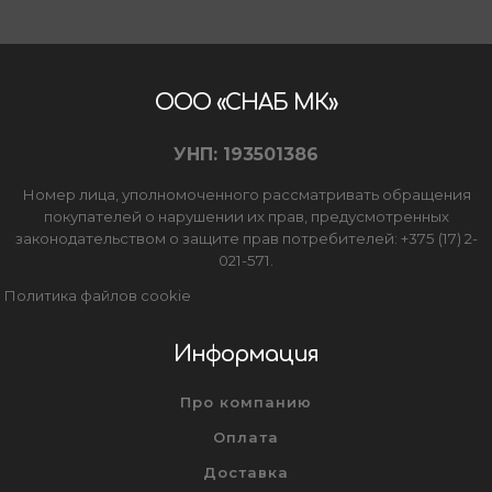
ООО «СНАБ МК»
УНП: 193501386
Номер лица, уполномоченного рассматривать обращения
покупателей о нарушении их прав, предусмотренных
законодательством о защите прав потребителей: +375 (17) 2-
021-571.
Политика файлов cookie
Информация
Про компанию
Оплата
Доставка