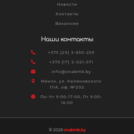
Новости
Контакты
Вакансии
Наши контакты
+375 (29) 3-650-259
+375 (17) 2-021-571
info@snabmk.by
Минск, ул. Калиновского
111А, оф. №202
Пн-Чт 9:00-17:00, Пт 9:00-
16:00
© 2026
snabmk.by