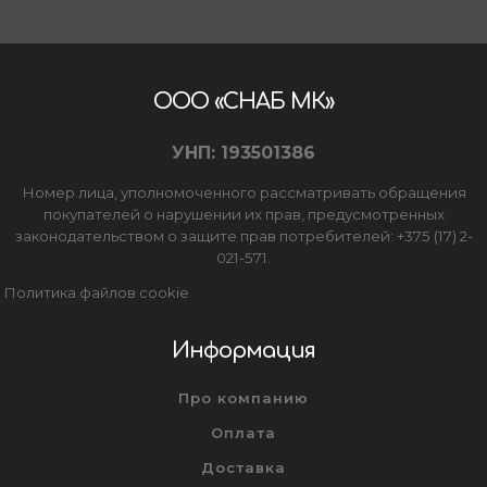
ООО «СНАБ МК»
УНП: 193501386
Номер лица, уполномоченного рассматривать обращения
покупателей о нарушении их прав, предусмотренных
законодательством о защите прав потребителей: +375 (17) 2-
021-571.
Политика файлов cookie
Информация
Про компанию
Оплата
Доставка