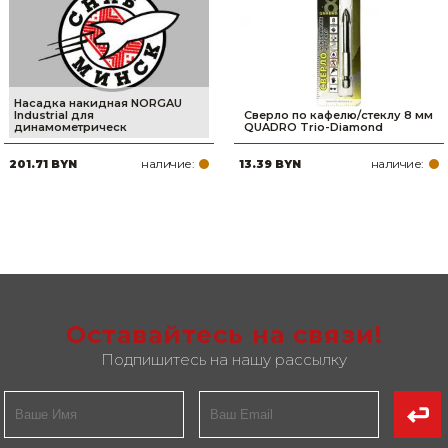
Насадка накидная NORGAU
Industrial для
Сверло по кафелю/стеклу 8 мм
динамометрическ
QUADRO Trio-Diamond
наличие:
наличие:
201.71 BYN
13.39 BYN
Оставайтесь на связи!
Подпишитесь на нашу рассылку