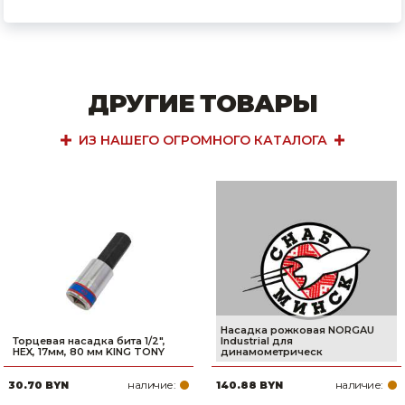
ДРУГИЕ ТОВАРЫ
ИЗ НАШЕГО ОГРОМНОГО КАТАЛОГА
Насадка рожковая NORGAU
Торцевая насадка бита 1/2",
Industrial для
HEX, 17мм, 80 мм KING TONY
динамометрическ
наличие:
наличие:
30.70 BYN
140.88 BYN