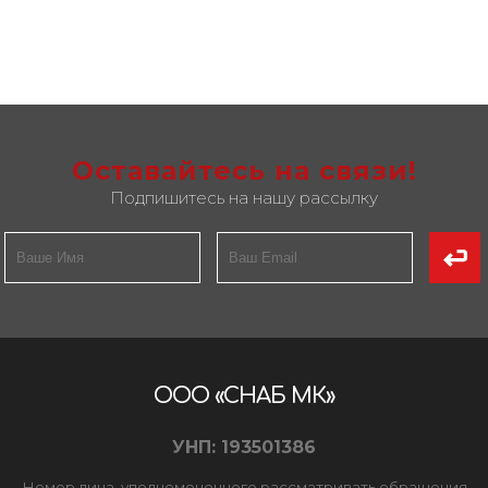
Оставайтесь на связи!
Подпишитесь на нашу рассылку
ООО «СНАБ МК»
УНП: 193501386
Номер лица, уполномоченного рассматривать обращения