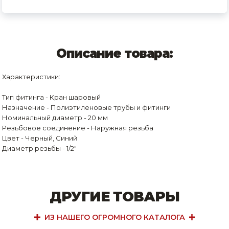
Описание товара:
Характеристики:
Тип фитинга - Кран шаровый
Назначение - Полиэтиленовые трубы и фитинги
Номинальный диаметр - 20 мм
Резьбовое соединение - Наружная резьба
Цвет - Черный, Синий
Диаметр резьбы - 1/2"
ДРУГИЕ ТОВАРЫ
ИЗ НАШЕГО ОГРОМНОГО КАТАЛОГА