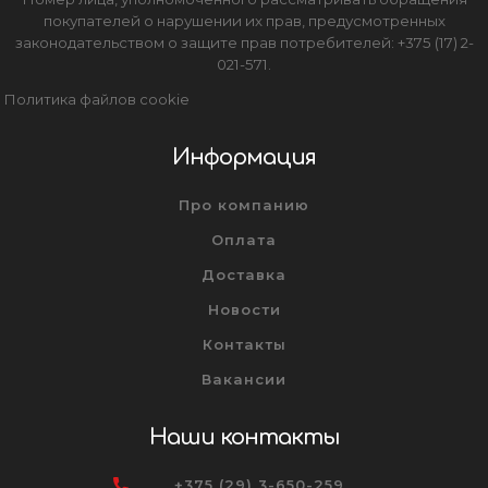
покупателей о нарушении их прав, предусмотренных
законодательством о защите прав потребителей: +375 (17) 2-
021-571.
Политика файлов cookie
Информация
Про компанию
Оплата
Доставка
Новости
Контакты
Вакансии
Наши контакты
+375 (29) 3-650-259