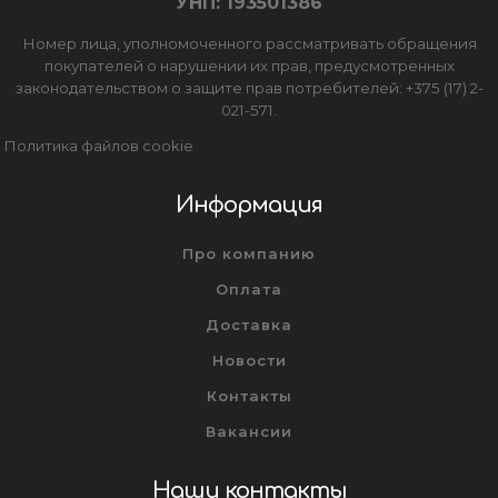
УНП: 193501386
Номер лица, уполномоченного рассматривать обращения
покупателей о нарушении их прав, предусмотренных
законодательством о защите прав потребителей: +375 (17) 2-
021-571.
Политика файлов cookie
Информация
Про компанию
Оплата
Доставка
Новости
Контакты
Вакансии
Наши контакты