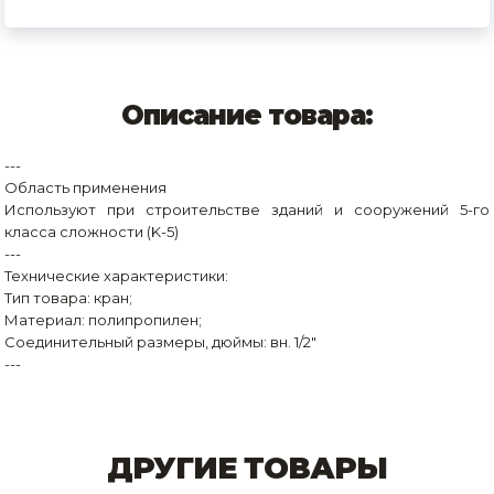
Описание товара:
---
Область применения
Используют при строительстве зданий и сооружений 5-го
класса сложности (K-5)
---
Технические характеристики:
Тип товара: кран;
Материал: полипропилен;
Соединительный размеры, дюймы: вн. 1/2"
---
ДРУГИЕ ТОВАРЫ