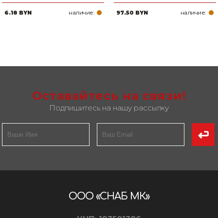
наличие:
наличие:
6.18 BYN
97.50 BYN
Оставайтесь на связи!
Подпишитесь на нашу рассылку
ООО «СНАБ МК»