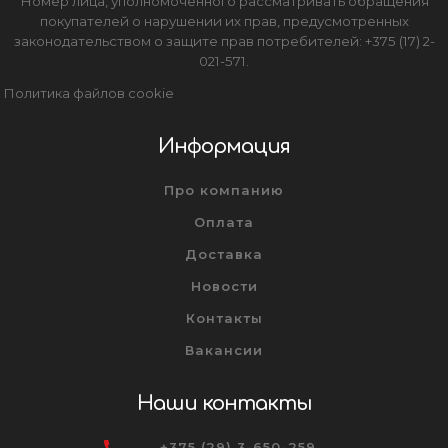
Номер лица, уполномоченного рассматривать обращения
покупателей о нарушении их прав, предусмотренных
законодательством о защите прав потребителей: +375 (17) 2-
021-571.
Политика файлов cookie
Информация
Про компанию
Оплата
Доставка
Новости
Контакты
Вакансии
Наши контакты
+375 (29) 3-650-259