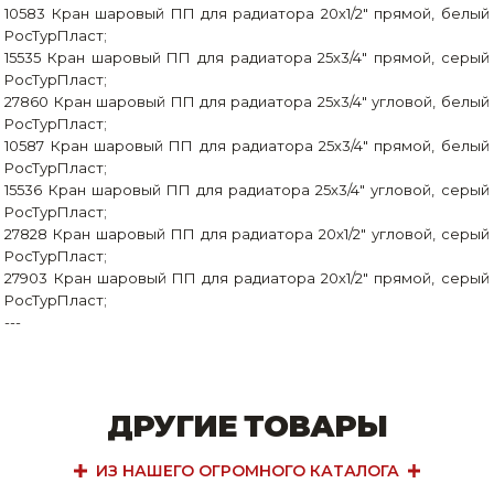
10583 Кран шаровый ПП для радиатора 20х1/2" прямой, белый
РосТурПласт;
15535 Кран шаровый ПП для радиатора 25х3/4" прямой, серый
РосТурПласт;
27860 Кран шаровый ПП для радиатора 25х3/4" угловой, белый
РосТурПласт;
10587 Кран шаровый ПП для радиатора 25х3/4" прямой, белый
РосТурПласт;
15536 Кран шаровый ПП для радиатора 25х3/4" угловой, серый
РосТурПласт;
27828 Кран шаровый ПП для радиатора 20х1/2" угловой, серый
РосТурПласт;
27903 Кран шаровый ПП для радиатора 20х1/2" прямой, серый
РосТурПласт;
---
ДРУГИЕ ТОВАРЫ
ИЗ НАШЕГО ОГРОМНОГО КАТАЛОГА