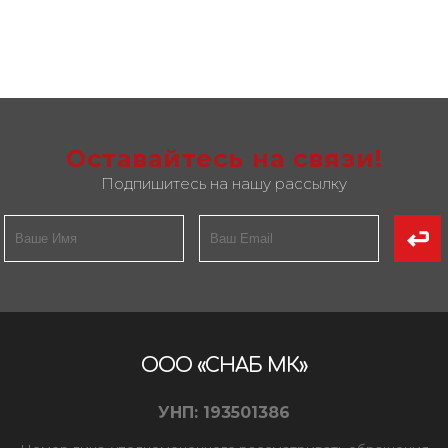
Оставайтесь на связи!
Подпишитесь на нашу рассылку
ООО «СНАБ МК»
УНП: 193501386