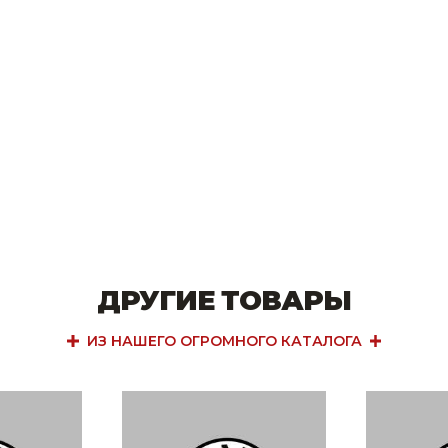
ДРУГИЕ ТОВАРЫ
ИЗ НАШЕГО ОГРОМНОГО КАТАЛОГА