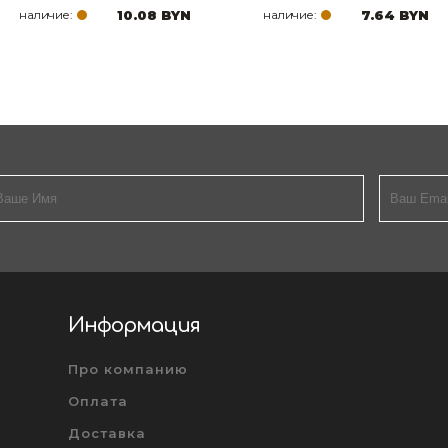
наличие:
10.08 BYN
наличие:
7.64 BYN
Информация
Про компанию
Оплата
Доставка