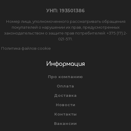
УНП: 193501386
Номер лица, уполномоченного рассматривать обращения
покупателей о нарушении их прав, предусмотренных
законодательством о защите прав потребителей: +375 (17) 2-
021-571.
Политика файлов cookie
Информация
Про компанию
Оплата
Доставка
Новости
Контакты
Вакансии