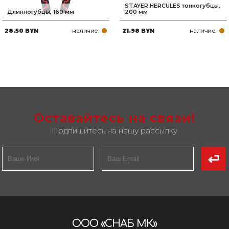
STAYER HERCULES тонкогубцы,
Длинногубцы, 160 мм
200 мм
наличие:
наличие:
28.50 BYN
21.98 BYN
Оставайтесь на связи!
Подпишитесь на нашу рассылку
ООО «СНАБ МК»