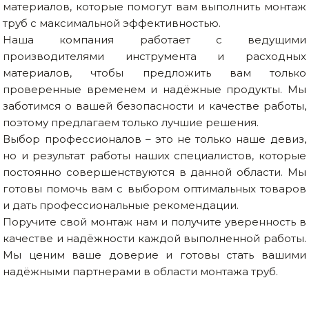
материалов, которые помогут вам выполнить монтаж
труб с максимальной эффективностью.
Наша компания работает с ведущими
производителями инструмента и расходных
материалов, чтобы предложить вам только
проверенные временем и надёжные продукты. Мы
заботимся о вашей безопасности и качестве работы,
поэтому предлагаем только лучшие решения.
Выбор профессионалов – это не только наше девиз,
но и результат работы наших специалистов, которые
постоянно совершенствуются в данной области. Мы
готовы помочь вам с выбором оптимальных товаров
и дать профессиональные рекомендации.
Поручите свой монтаж нам и получите уверенность в
качестве и надёжности каждой выполненной работы.
Мы ценим ваше доверие и готовы стать вашими
надёжными партнерами в области монтажа труб.