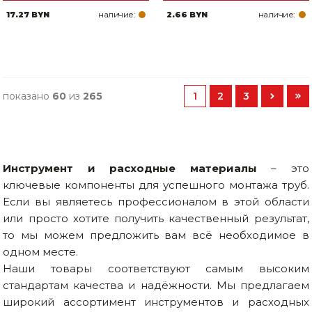
наличие:
наличие:
17.27 BYN
2.66 BYN
показано
60
из
265
1
2
3
Инструмент и расходные материалы
– это
ключевые компоненты для успешного монтажа труб.
Если вы являетесь профессионалом в этой области
или просто хотите получить качественный результат,
то мы можем предложить вам всё необходимое в
одном месте.
Наши товары соответствуют самым высоким
стандартам качества и надёжности. Мы предлагаем
широкий ассортимент инструментов и расходных