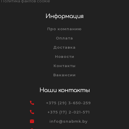
Политика файлов cookie
Информация
Про компанию
Оплата
Доставка
Новости
Контакты
Вакансии
Наши контакты
+375 (29) 3-650-259
+375 (17) 2-021-571
info@snabmk.by