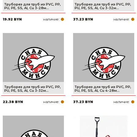
Труборез для труб из PVC, PP,
Труборез для труб из PVC, PP,
PU, PE, SS, Al, Cu 3-28м...
PU, PE, SS, Al, Cu 3-32м...
наличие:
наличие:
19.92 BYN
37.23 BYN
Труборез для труб из PVC, PP,
Труборез для труб из PVC, PP,
PU, PE, SS, Al, Cu 3-32м...
PU, PE, SS, Al, Cu 4-28м...
наличие:
наличие:
22.38 BYN
37.23 BYN