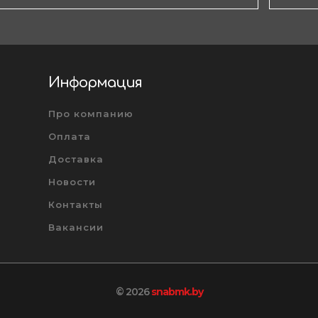
Информация
Про компанию
Оплата
Доставка
Новости
Контакты
Вакансии
© 2026
snabmk.by