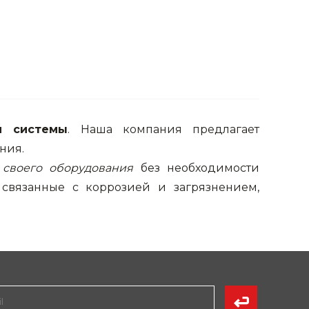
й системы
. Наша компания предлагает
ния.
 своего оборудования
без необходимости
связанные с коррозией и загрязнением,