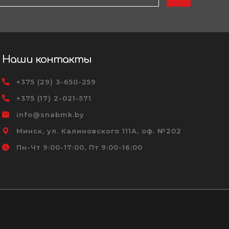
Наши контакты
+375 (29) 3-650-259
+375 (17) 2-021-571
info@snabmk.by
Минск, ул. Калиновского 111А, оф. №202
Пн-Чт 9:00-17:00, Пт 9:00-16:00