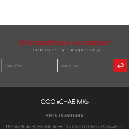
Оставайтесь на связи!
Подпишитесь на нашу рассылку
ООО «СНАБ МК»
УНП: 193501386
Номер лица, уполномоченного рассматривать обращения