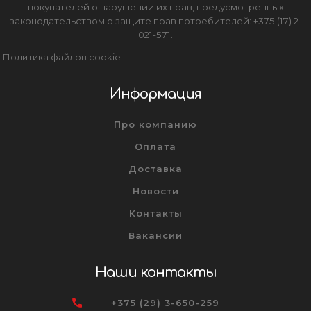
покупателей о нарушении их прав, предусмотренных
законодательством о защите прав потребителей: +375 (17) 2-
021-571.
Политика файлов cookie
Информация
Про компанию
Оплата
Доставка
Новости
Контакты
Вакансии
Наши контакты
+375 (29) 3-650-259