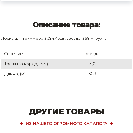
Описание товара:
Леска для триммера 3,0мм*5LB, звезда, 368 м, бухта.
Сечение
звезда
Толщина корда, (мм)
3,0
Длина, (м)
368
ДРУГИЕ ТОВАРЫ
ИЗ НАШЕГО ОГРОМНОГО КАТАЛОГА