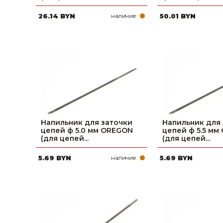
26.14 BYN
наличие:
50.01 BYN
Напильник для заточки
Напильник для
цепей ф 5.0 мм OREGON
цепей ф 5.5 мм
(для цепей...
(для цепей...
5.69 BYN
наличие:
5.69 BYN