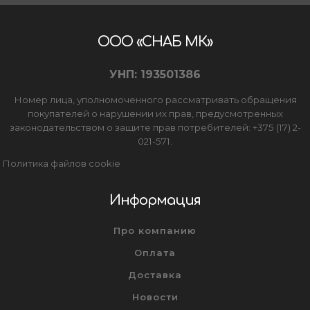
ООО «СНАБ МК»
УНП: 193501386
Номер лица, уполномоченного рассматривать обращения
покупателей о нарушении их прав, предусмотренных
законодательством о защите прав потребителей: +375 (17) 2-
021-571.
Политика файлов cookie
Информация
Про компанию
Оплата
Доставка
Новости