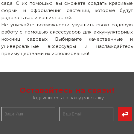
сада. С их помощью вы сможете создать красивые
формы и оформления растений, которые будут
радовать вас и ваших гостей.
Не упускайте возможности улучшить свою садовую
работу с помощью аксессуаров для аккумуляторных
ножниц садовых. Выбирайте качественные и
универсальные аксессуары и наслаждайтесь
преимуществами их использования!
Оставайтесь на связи!
Подпишитесь на нашу рассылку