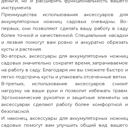
деньги, но и расширить функциональность вашего
инструмента.
Преимущества использования аксессуаров для
аккумуляторных ножниц садовых очевидны. Во-
первых, они позволяют сделать вашу работу в саду
более точной и качественной. Специальные насадки
и лезвия помогут вам ровно и аккуратно обрезать
кусты и растения.
Во-вторых, аксессуары для аккумуляторных ножниц
садовых значительно сократят время, затрачиваемое
на работу в саду. Благодаря им вы сможете быстро и
легко подстричь кусты и упаковать отсеченные ветки.
В-третьих, использование аксессуаров снизит
нагрузку на ваши руки и позволит избежать травм.
Эргономические рукоятки и защитные элементы на
аксессуарах сделают работу более комфортной и
безопасной.
И наконец, аксессуары для аккумуляторных ножниц
садовых помогут вам улучшить общий вид вашего