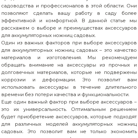
садоводства и профессионалов в этой области. Они
позволяют сделать вашу работу в саду более
эффективной и комфортной. В данной статье мы
расскажем о выборе и преимуществах аксессуаров
для аккумуляторных ножниц садовых.
Один из важных факторов при выборе аксессуаров
для аккумуляторных ножниц садовых – это качество
материалов и изготовления. Мы рекомендуем
обращать внимание на аксессуары из прочных и
долговечных материалов, которые не подвержены
коррозии и деформации. Это позволит вам
использовать аксессуары в течение длительного
времени без потери качества и функциональности.
Еще один важный фактор при выборе аксессуаров –
это их универсальность. Оптимальным решением
будет приобретение аксессуаров, которые подходят
для различных моделей аккумуляторных ножниц
садовых. Это позволит вам не только экономить