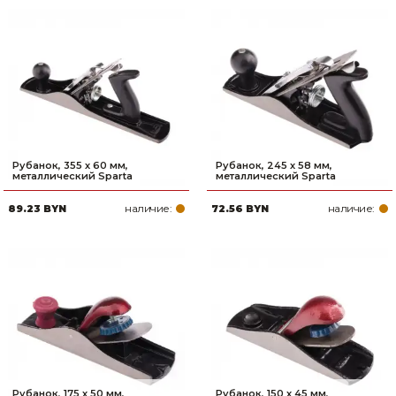
Рубанок, 355 х 60 мм,
Рубанок, 245 х 58 мм,
металлический Sparta
металлический Sparta
наличие:
наличие:
89.23 BYN
72.56 BYN
Рубанок, 175 х 50 мм,
Рубанок, 150 х 45 мм,