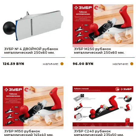
ЗУБР № 4 ДВОЙНОЙ рубанок
ЗУБР М250 рубанок
металлический 250х60 мм.
металлический 250х60 мм.
наличие:
наличие:
126.59 BYN
96.00 BYN
ЗУБР М150 рубанок
ЗУБР С240 рубанок
металлический 145х40 мм.
металлический 235х50 мм.