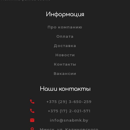
Информация
Про компанию
Оплата
Доставка
Новости
Контакты
Вакансии
Наши контакты
+375 (29) 3-650-259
+375 (17) 2-021-571
info@snabmk.by
Минск, ул. Калиновского