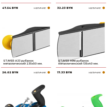
наличие:
наличие:
47.54 BYN
32.23 BYN
STAYER А33 рубанок
STAYER MINI рубанок
металлический 235х50 мм.
металличенский 135х40 мм.
наличие:
наличие:
26.02 BYN
17.33 BYN