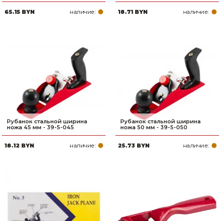
наличие:
наличие:
65.15 BYN
18.71 BYN
Рубанок стальной ширина
Рубанок стальной ширина
ножа 45 мм - 39-5-045
ножа 50 мм - 39-5-050
наличие:
наличие:
18.12 BYN
25.73 BYN