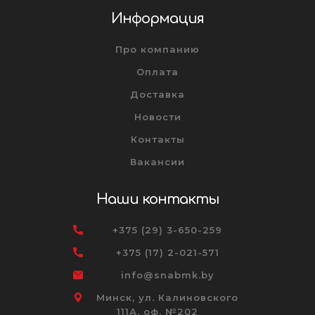
Информация
Про компанию
Оплата
Доставка
Новости
Контакты
Вакансии
Наши контакты
+375 (29) 3-650-259
+375 (17) 2-021-571
info@snabmk.by
Минск, ул. Калиновского
111А, оф. №202