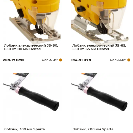
Лобзик электрический JS-80,
Лобзик электрический JS-65,
650 Вт, 80 мм Denzel
550 Вт, 65 мм Denzel
наличие:
наличие:
209.17 BYN
194.91 BYN
Лобзик, 300 мм Sparta
Лобзик, 200 мм Sparta