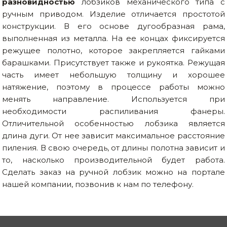
разновидностью
лобзиков механического типа с
ручным приводом. Изделие отличается простотой
конструкции. В его основе дугообразная рама,
выполненная из металла. На ее концах фиксируется
режущее полотно, которое закрепляется гайками
барашками. Присутствует также и рукоятка. Режущая
часть имеет небольшую толщину и хорошее
натяжение, поэтому в процессе работы можно
менять направление. Используется при
необходимости распиливания фанеры.
Отличительной особенностью лобзика является
длина дуги. От нее зависит максимальное расстояние
пиления. В свою очередь, от длины полотна зависит и
то, насколько производительной будет работа.
Сделать заказ на ручной лобзик можно на портале
нашей компании, позвонив к нам по телефону.