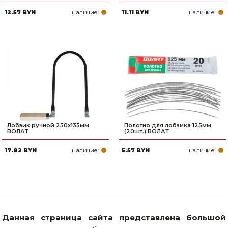
наличие:
наличие:
12.57 BYN
11.11 BYN
Лобзик ручной 250х135мм
Полотно для лобзика 125мм
ВОЛАТ
(20шт.) ВОЛАТ
наличие:
наличие:
17.82 BYN
5.57 BYN
Данная страница сайта представлена большой