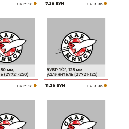
наличие:
7.20 BYN
наличие:
250 мм,
ЗУБР 1/2″, 125 мм,
ь (27721-250)
удлинитель (27721-125)
наличие:
11.39 BYN
наличие: