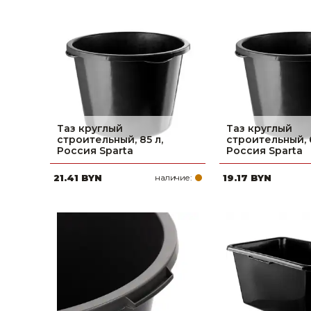
Таз круглый
Таз круглый
строительный, 85 л,
строительный, 6
Россия Sparta
Россия Sparta
21.41 BYN
наличие:
19.17 BYN