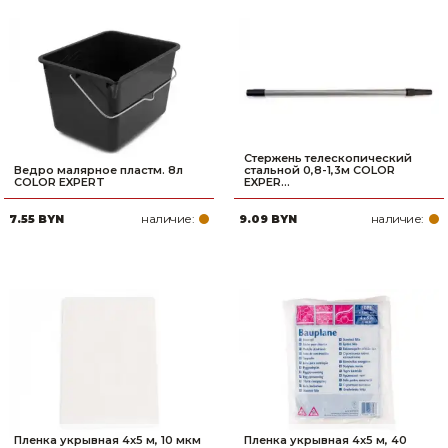
Стержень телескопический
Ведро малярное пластм. 8л
стальной 0,8-1,3м COLOR
COLOR EXPERT
EXPER...
наличие:
наличие:
7.55 BYN
9.09 BYN
Пленка укрывная 4x5 м, 10 мкм
Пленка укрывная 4x5 м, 40