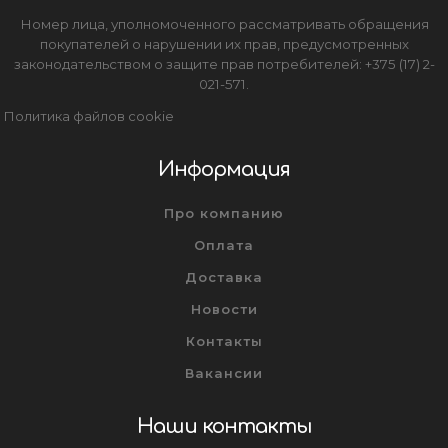
Номер лица, уполномоченного рассматривать обращения
покупателей о нарушении их прав, предусмотренных
законодательством о защите прав потребителей: +375 (17) 2-
021-571.
Политика файлов cookie
Информация
Про компанию
Оплата
Доставка
Новости
Контакты
Вакансии
Наши контакты