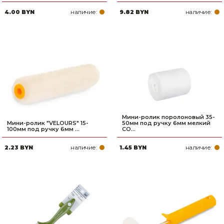
наличие:
наличие:
4.00 BYN
9.82 BYN
Мини-ролик поролоновый 35-
Мини-ролик "VELOURS" 15-
50мм под ручку 6мм мелкий
100мм под ручку 6мм ...
CO...
наличие:
наличие:
2.23 BYN
1.45 BYN