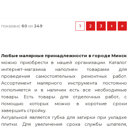
показано
60
из
249
1
2
3
Любые малярные принадлежности в городе Минск
можно приобрести в нашей организации. Каталог
интернет-магазина наполнен товарами для
проведения самостоятельных ремонтных работ.
Ассортимент малярного инструмента постоянно
пополняется и в наличии есть все необходимые
товары. Есть товары для отделочных работ, с
помощью которых можно в короткие сроки
завершить стройку.
Актуальной является губка для затирки при укладке
плитки. Для увеличения срока службы шпателя,