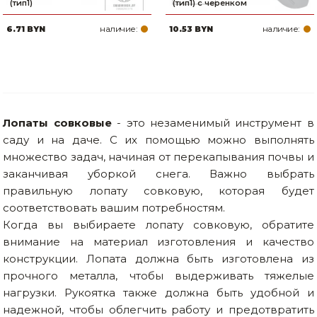
(тип1)
(тип1) с черенком
наличие:
наличие:
6.71 BYN
10.53 BYN
Лопаты совковые
- это незаменимый инструмент в
саду и на даче. С их помощью можно выполнять
множество задач, начиная от перекапывания почвы и
заканчивая уборкой снега. Важно выбрать
правильную лопату совковую, которая будет
соответствовать вашим потребностям.
Когда вы выбираете лопату совковую, обратите
внимание на материал изготовления и качество
конструкции. Лопата должна быть изготовлена из
прочного металла, чтобы выдерживать тяжелые
нагрузки. Рукоятка также должна быть удобной и
надежной, чтобы облегчить работу и предотвратить