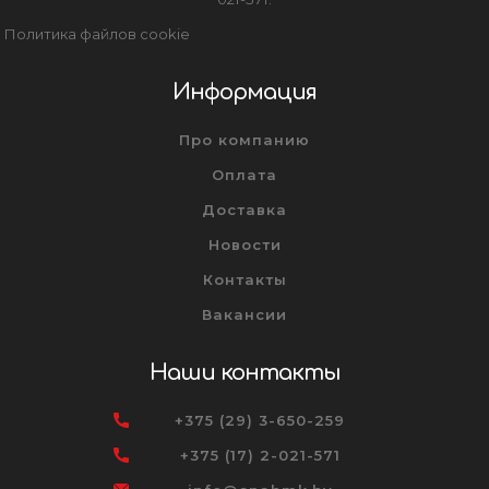
Политика файлов cookie
Информация
Про компанию
Оплата
Доставка
Новости
Контакты
Вакансии
Наши контакты
+375 (29) 3-650-259
+375 (17) 2-021-571