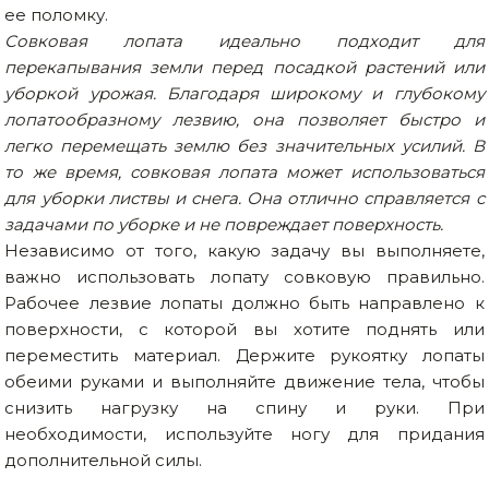
ее поломку.
Совковая лопата идеально подходит для
перекапывания земли перед посадкой растений или
уборкой урожая. Благодаря широкому и глубокому
лопатообразному лезвию, она позволяет быстро и
легко перемещать землю без значительных усилий. В
то же время, совковая лопата может использоваться
для уборки листвы и снега. Она отлично справляется с
задачами по уборке и не повреждает поверхность.
Независимо от того, какую задачу вы выполняете,
важно использовать лопату совковую правильно.
Рабочее лезвие лопаты должно быть направлено к
поверхности, с которой вы хотите поднять или
переместить материал. Держите рукоятку лопаты
обеими руками и выполняйте движение тела, чтобы
снизить нагрузку на спину и руки. При
необходимости, используйте ногу для придания
дополнительной силы.