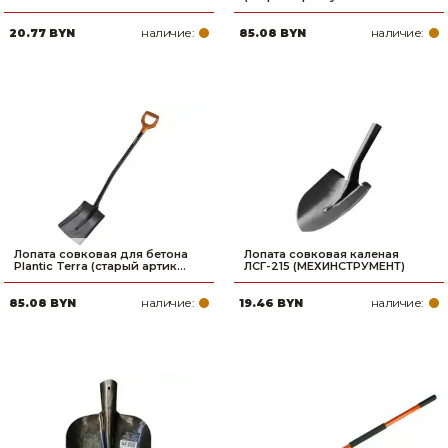
наличие:
наличие:
20.77 BYN
85.08 BYN
Лопата совковая для бетона
Лопата совковая каленая
Plantic Terra (старый артик...
ЛСГ-215 (МЕХИНСТРУМЕНТ)
наличие:
наличие:
85.08 BYN
19.46 BYN