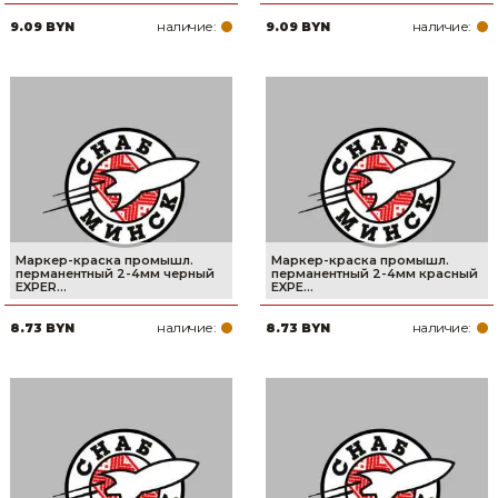
наличие:
наличие:
9.09 BYN
9.09 BYN
Маркер-краска промышл.
Маркер-краска промышл.
перманентный 2-4мм черный
перманентный 2-4мм красный
EXPER...
EXPE...
наличие:
наличие:
8.73 BYN
8.73 BYN