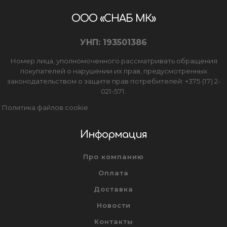
ООО «СНАБ МК»
УНП: 193501386
Номер лица, уполномоченного рассматривать обращения
покупателей о нарушении их прав, предусмотренных
законодательством о защите прав потребителей: +375 (17) 2-
021-571.
Политика файлов cookie
Информация
Про компанию
Оплата
Доставка
Новости
Контакты