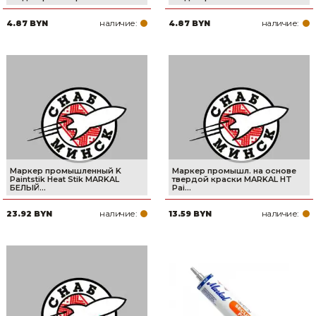
наличие:
наличие:
4.87 BYN
4.87 BYN
Маркер промышленный K
Маркер промышл. на основе
Paintstik Heat Stik MARKAL
твердой краски MARKAL HT
БЕЛЫЙ...
Pai...
наличие:
наличие:
23.92 BYN
13.59 BYN