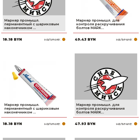
Маркер промышл.
Маркер промышл. для
перманентный с шариковым
контроля раскручивания
наконечником ...
болтов MARK...
наличие:
наличие:
18.18 BYN
49.43 BYN
Маркер промышл.
Маркер промышл. для
перманентный с шариковым
контроля раскручивания
наконечником ...
болтов MARK...
наличие:
наличие:
18.18 BYN
47.93 BYN