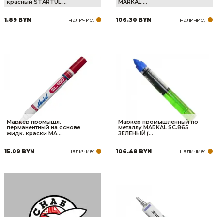
красный STARTUL ...
MARKAL ...
наличие:
наличие:
1.89 BYN
106.30 BYN
Маркер промышл.
Маркер промышленный по
перманентный на основе
металлу MARKAL SC.865
жидк. краски MA...
ЗЕЛЕНЫЙ (...
наличие:
наличие:
15.09 BYN
106.48 BYN