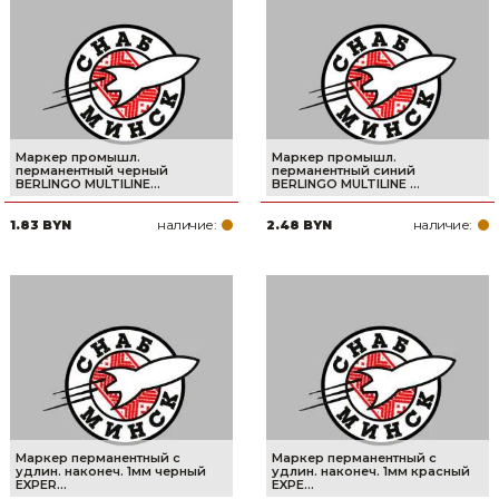
Маркер промышл.
Маркер промышл.
перманентный черный
перманентный синий
BERLINGO MULTILINE...
BERLINGO MULTILINE ...
наличие:
наличие:
1.83 BYN
2.48 BYN
Маркер перманентный с
Маркер перманентный с
удлин. наконеч. 1мм черный
удлин. наконеч. 1мм красный
EXPER...
EXPE...