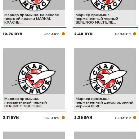
Маркер промышл. на основе
Маркер промышл.
твердой краски MARKAL
перманентный черный
КРАСНЫ...
BERLINGO MULTILINE...
наличие:
наличие:
10.74 BYN
2.48 BYN
Маркер промышл.
Маркер промышл.
перманентный черный
перманентный двухсторонний
BERLINGO MULTILINE...
черный BERL...
наличие:
наличие:
3.11 BYN
2.38 BYN