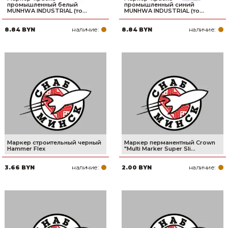
промышленный белый
промышленный синий
MUNHWA INDUSTRIAL (то...
MUNHWA INDUSTRIAL (то...
наличие:
наличие:
8.84 BYN
8.84 BYN
Маркер строительный черный
Маркер перманентный Crown
Hammer Flex
"Multi Marker Super Sli...
наличие:
наличие:
3.66 BYN
2.00 BYN