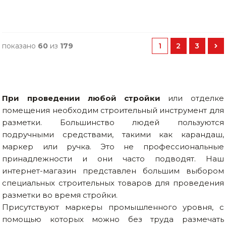
показано
60
из
179
1
2
3
При проведении любой стройки
или отделке
помещения необходим строительный инструмент для
разметки. Большинство людей пользуются
подручными средствами, такими как карандаш,
маркер или ручка. Это не профессиональные
принадлежности и они часто подводят. Наш
интернет-магазин представлен большим выбором
специальных строительных товаров для проведения
разметки во время стройки.
Присутствуют маркеры промышленного уровня, с
помощью которых можно без труда размечать