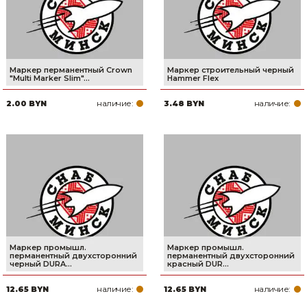
Маркер перманентный Crown
Маркер строительный черный
"Multi Marker Slim"...
Hammer Flex
наличие:
наличие:
2.00 BYN
3.48 BYN
Маркер промышл.
Маркер промышл.
перманентный двухсторонний
перманентный двухсторонний
черный DURA...
красный DUR...
наличие:
наличие:
12.65 BYN
12.65 BYN