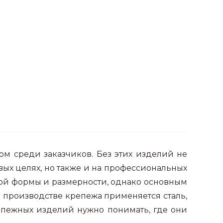
ом среди заказчиков. Без этих изделий не
овых целях, но также и на профессиональных
чной формы и размерности, однако основным
 производстве крепежа применяется сталь,
епежных изделий нужно понимать, где они