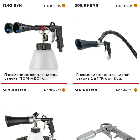
наличие:
наличие:
11.62 BYN
205.68 BYN
Пневмопистолет для чистки
Пневмопистолет для чистки
салона "ТОРНАДО" с...
салона 2 в 1 "Prowin&qu...
наличие:
наличие:
567.00 BYN
516.60 BYN