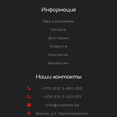
Информация
Про компанию
Оплата
Доставка
Новости
Контакты
Вакансии
Наши контакты
+375 (29) 3-650-259
+375 (17) 2-021-571
info@snabmk.by
Минск, ул. Калиновского