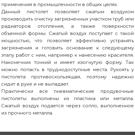
применения в промышленности в общих целях.
Данный пистолет позволяет сжатым воздухом
производить очистку загрязненных участком труб или
радиаторов отопления, а также поверхности
объемной формы. Сжатый воздух поступает с такой
мощностью, что позволяет эффективно устранять
загрязнения и готовить основание к следующему
этапу работ с ним, например к нанесению красителя.
Наконечник тонкий и имеет изогнутую форму. Так
можно попасть в труднодоступные места. Рукоять у
пистолета противоскользящая, поэтому надежно
сидит в руке и не выпадает.
Практически все пневматические продувочные
пистолеты выполнены из пластика или металла.
Сжатый воздух подается через сопло, выполненное
из прочного металла.