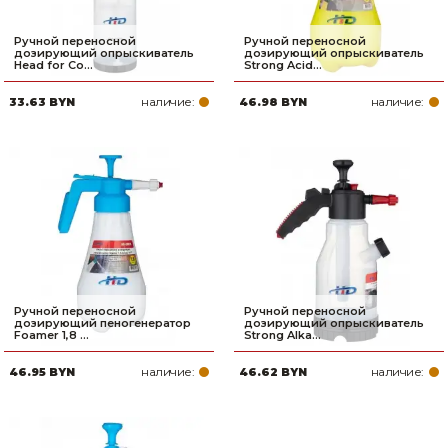
Ручной переносной
Ручной переносной
дозирующий опрыскиватель
дозирующий опрыскиватель
Head for Co...
Strong Acid...
наличие:
наличие:
33.63 BYN
46.98 BYN
Ручной переносной
Ручной переносной
дозирующий пеногенератор
дозирующий опрыскиватель
Foamer 1,8 ...
Strong Alka...
наличие:
наличие:
46.95 BYN
46.62 BYN