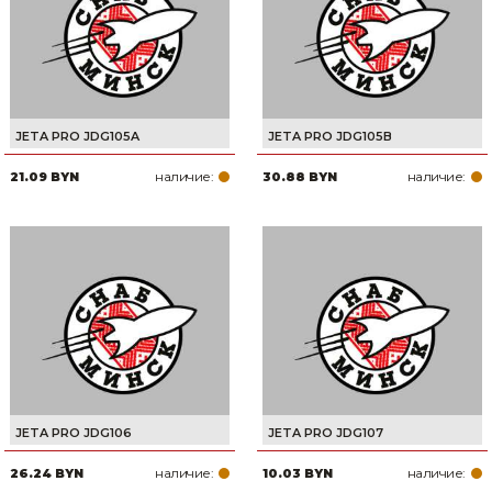
JETA PRO JDG105A
JETA PRO JDG105B
наличие:
наличие:
21.09 BYN
30.88 BYN
JETA PRO JDG106
JETA PRO JDG107
наличие:
наличие:
26.24 BYN
10.03 BYN