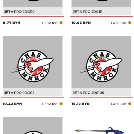
JETA PRO JDG110
JETA PRO JDG111
наличие:
наличие:
8.77 BYN
10.03 BYN
JETA PRO JDG112
JETA PRO JDS105
наличие:
наличие:
10.42 BYN
16.12 BYN