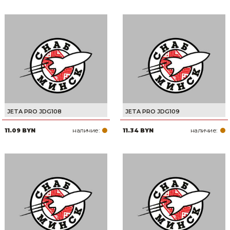
JETA PRO JDG108
JETA PRO JDG109
наличие:
наличие:
11.09 BYN
11.34 BYN