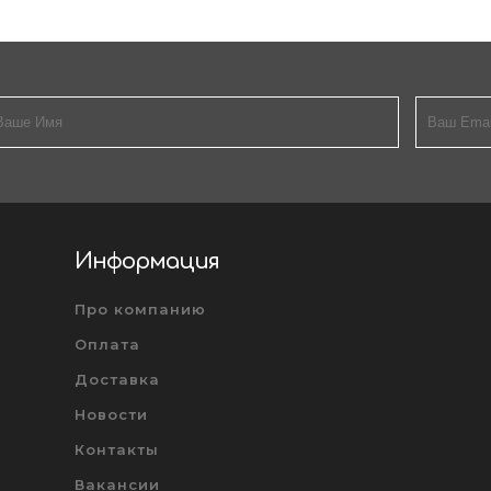
Информация
Про компанию
Оплата
Доставка
Новости
Контакты
Вакансии