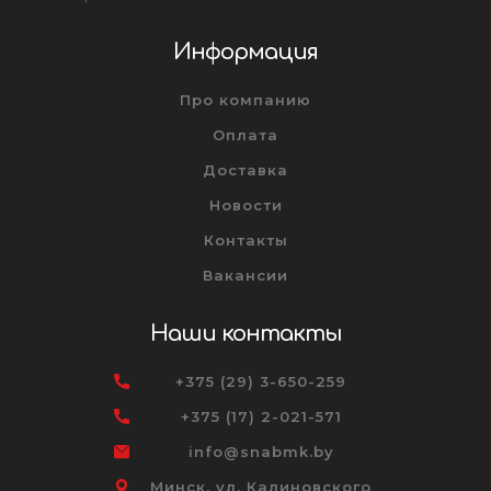
Информация
Про компанию
Оплата
Доставка
Новости
Контакты
Вакансии
Наши контакты
+375 (29) 3-650-259
+375 (17) 2-021-571
info@snabmk.by
Минск, ул. Калиновского