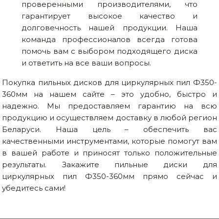
проверенными производителями, что
гарантирует высокое качество и
долговечность нашей продукции. Наша
команда профессионалов всегда готова
помочь вам с выбором подходящего диска
и ответить на все ваши вопросы.
Покупка пильных дисков для циркулярных пил Ф350-
360мм на нашем сайте – это удобно, быстро и
надежно. Мы предоставляем гарантию на всю
продукцию и осуществляем доставку в любой регион
Беларуси. Наша цель – обеспечить вас
качественными инструментами, которые помогут вам
в вашей работе и приносят только положительные
результаты. Закажите пильные диски для
циркулярных пил Ф350-360мм прямо сейчас и
убедитесь сами!