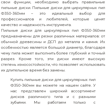
свои функции, необходимо выбрать правильные
пильные диски. Пильные диски для циркулярных пил
Ф350-360мм – это идеальный выбор для
профессионалов и любителей, которые ценят
качество и надежность инструмента.
Пильные диски для циркулярных пил Ф350-360мм
предназначены для резки различных материалов: от
обычной древесины и ДСП до металла и камня. Их
особенностью является большой диаметр, благодаря
чему пила может выполнить более глубокий и точный
разрез. Кроме того, эти диски имеют высокую
степень износостойкости, что позволяет использовать
их длительное время без замены.
Купить пильные диски для циркулярных пил
Ф350-360мм вы можете на нашем сайте. У
нас представлен широкий ассортимент
дисков различного типа и с разными
зубьями. Мы работаем только с