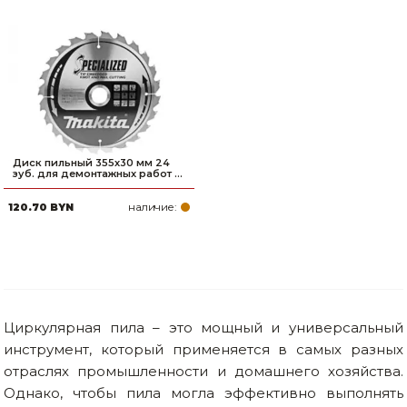
Диск пильный 355х30 мм 24
зуб. для демонтажных работ ...
наличие:
120.70 BYN
Циркулярная пила – это мощный и универсальный
инструмент, который применяется в самых разных
отраслях промышленности и домашнего хозяйства.
Однако, чтобы пила могла эффективно выполнять