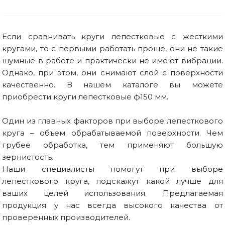
Если сравнивать круги лепестковые с жесткими
кругами, то с первыми работать проще, они не такие
шумные в работе и практически не имеют вибрации.
Однако, при этом, они снимают слой с поверхности
качественно. В нашем каталоге вы можете
приобрести круги лепестковые ф150 мм.
Один из главных факторов при выборе лепесткового
круга – объем обрабатываемой поверхности. Чем
грубее обработка, тем применяют большую
зернистость.
Наши специалисты помогут при выборе
лепесткового круга, подскажут какой лучше для
ваших целей использования. Предлагаемая
продукция у нас всегда высокого качества от
проверенных производителей.