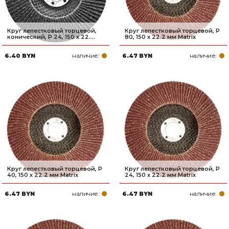
Круг лепестковый торцевой,
Круг лепестковый торцевой, P
конический, Р 24, 150 х 22....
80, 150 х 22.2 мм Matrix
наличие:
наличие:
6.40 BYN
6.47 BYN
Круг лепестковый торцевой, P
Круг лепестковый торцевой, P
40, 150 х 22.2 мм Matrix
24, 150 x 22.2 мм Matrix
наличие:
наличие:
6.47 BYN
6.47 BYN