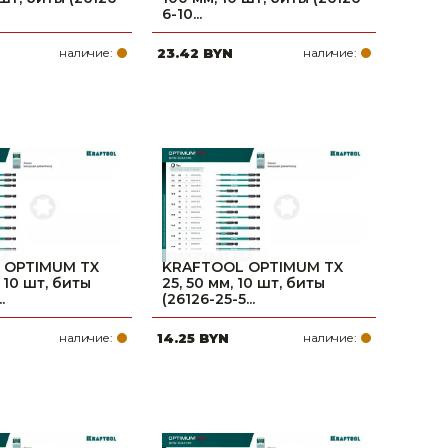
6-10...
наличие:
23.42 BYN
наличие:
 OPTIMUM TX
KRAFTOOL OPTIMUM TX
, 10 шт, биты
25, 50 мм, 10 шт, биты
.
(26126-25-5...
наличие:
14.25 BYN
наличие: