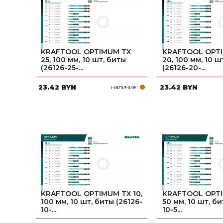
KRAFTOOL OPTIMUM TX
KRAFTOOL OPT
25, 100 мм, 10 шт, биты
20, 100 мм, 10 ш
(26126-25-...
(26126-20-...
23.42 BYN
наличие:
23.42 BYN
KRAFTOOL OPTIMUM TX 10,
KRAFTOOL OPTI
100 мм, 10 шт, биты (26126-
50 мм, 10 шт, би
10-...
10-5...