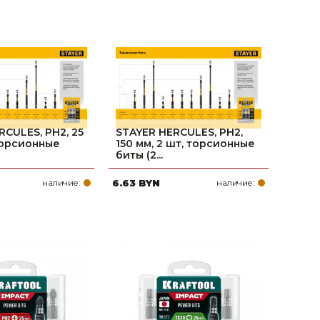
RCULES, PH2, 25
STAYER HERCULES, PH2,
 торсионные
150 мм, 2 шт, торсионные
биты (2...
наличие:
6.63 BYN
наличие: