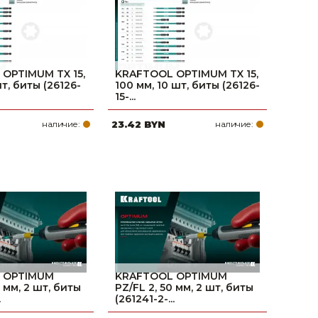
OPTIMUM TX 15,
KRAFTOOL OPTIMUM TX 15,
шт, биты (26126-
100 мм, 10 шт, биты (26126-
15-...
наличие:
23.42 BYN
наличие:
 OPTIMUM
KRAFTOOL OPTIMUM
0 мм, 2 шт, биты
PZ/FL 2, 50 мм, 2 шт, биты
.
(261241-2-...