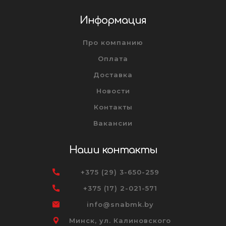
Информация
Про компанию
Оплата
Доставка
Новости
Контакты
Вакансии
Наши контакты
+375 (29) 3-650-259
+375 (17) 2-021-571
info@snabmk.by
Минск, ул. Калиновского