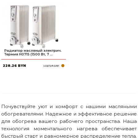
Радиатор масляный электрич.
Термия H0715 (1500 Вт, 7 ...
наличие:
228.26 BYN
Почувствуйте уют и комфорт с нашими масляными
обогревателями. Надежное и эффективное решение
для обогрева вашего рабочего пространства. Наша
технология моментального нагрева обеспечивает
быстрый старт и равномерное распределение тепла.