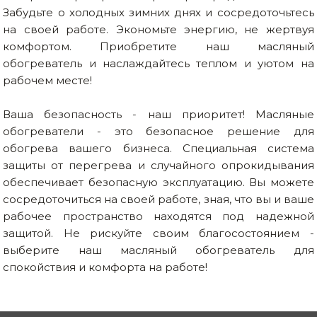
Забудьте о холодных зимних днях и сосредоточьтесь
на своей работе. Экономьте энергию, не жертвуя
комфортом. Приобретите наш масляный
обогреватель и наслаждайтесь теплом и уютом на
рабочем месте!
Ваша безопасность - наш приоритет! Масляные
обогреватели - это безопасное решение для
обогрева вашего бизнеса. Специальная система
защиты от перегрева и случайного опрокидывания
обеспечивает безопасную эксплуатацию. Вы можете
сосредоточиться на своей работе, зная, что вы и ваше
рабочее пространство находятся под надежной
защитой. Не рискуйте своим благосостоянием -
выберите наш масляный обогреватель для
спокойствия и комфорта на работе!