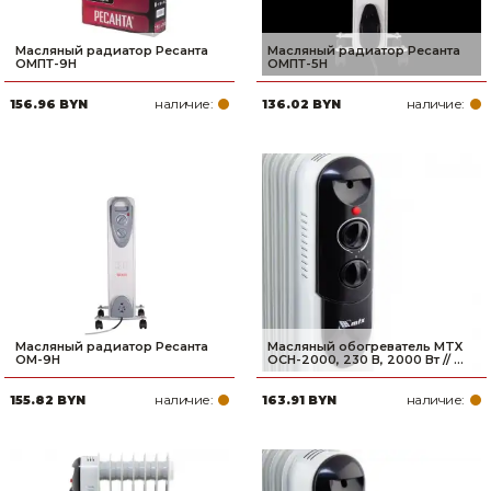
Масляный радиатор Ресанта
Масляный радиатор Ресанта
ОМПТ-9Н
ОМПТ-5Н
наличие:
наличие:
156.96 BYN
136.02 BYN
Масляный радиатор Ресанта
Масляный обогреватель MTX
ОМ-9Н
OCH-2000, 230 В, 2000 Вт // ...
наличие:
наличие:
155.82 BYN
163.91 BYN