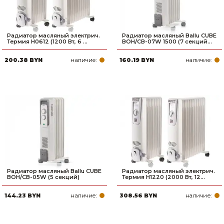
Радиатор масляный электрич.
Радиатор масляный Ballu CUBE
Термия H0612 (1200 Вт, 6 ...
BOH/CB-07W 1500 (7 секций...
наличие:
наличие:
200.38 BYN
160.19 BYN
Радиатор масляный Ballu CUBE
Радиатор масляный электрич.
BOH/CB-05W (5 секций)
Термия H1220 (2000 Вт, 12...
наличие:
наличие:
144.23 BYN
308.56 BYN