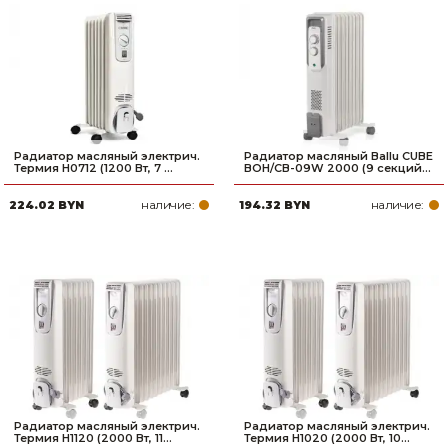
Радиатор масляный электрич.
Радиатор масляный Ballu CUBE
Термия H0712 (1200 Вт, 7 ...
BOH/CB-09W 2000 (9 секций...
наличие:
наличие:
224.02 BYN
194.32 BYN
Радиатор масляный электрич.
Радиатор масляный электрич.
Термия H1120 (2000 Вт, 11...
Термия H1020 (2000 Вт, 10...