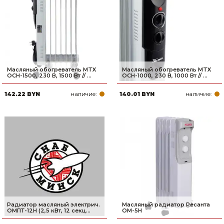
Масляный обогреватель MTX
Масляный обогреватель MTX
OCH-1500, 230 В, 1500 Вт // ...
OCH-1000, 230 В, 1000 Вт // ...
наличие:
наличие:
142.22 BYN
140.01 BYN
Радиатор масляный электрич.
Масляный радиатор Ресанта
ОМПТ-12Н (2,5 кВт, 12 секц...
ОМ-5Н