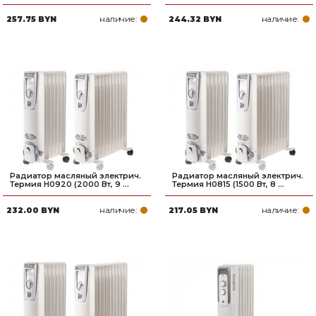
наличие:
наличие:
257.75 BYN
244.32 BYN
Радиатор масляный электрич.
Радиатор масляный электрич.
Термия H0920 (2000 Вт, 9 ...
Термия H0815 (1500 Вт, 8 ...
наличие:
наличие:
232.00 BYN
217.05 BYN