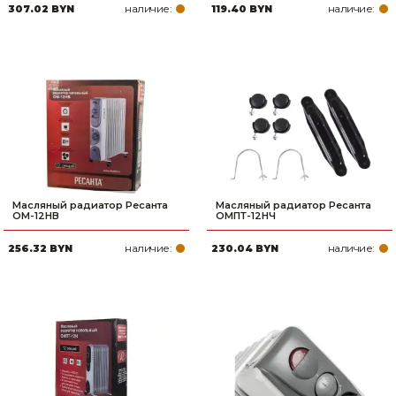
наличие:
наличие:
307.02 BYN
119.40 BYN
Масляный радиатор Ресанта
Масляный радиатор Ресанта
ОМ-12НВ
ОМПТ-12НЧ
наличие:
наличие:
256.32 BYN
230.04 BYN