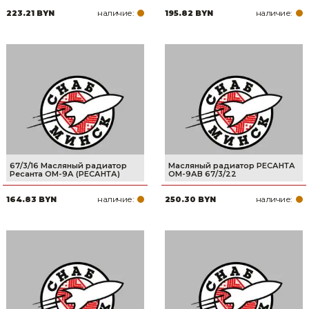
наличие:
наличие:
223.21 BYN
195.82 BYN
67/3/16 Масляный радиатор
Масляный радиатор РЕСАНТА
Ресанта ОМ-9А (РЕСАНТА)
ОМ-9АВ 67/3/22
наличие:
наличие:
164.83 BYN
250.30 BYN