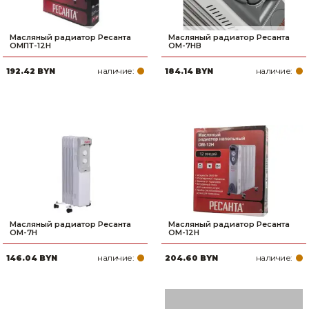
Масляный радиатор Ресанта
Масляный радиатор Ресанта
ОМПТ-12Н
ОМ-7НВ
наличие:
наличие:
192.42 BYN
184.14 BYN
Масляный радиатор Ресанта
Масляный радиатор Ресанта
ОМ-7Н
ОМ-12Н
наличие:
наличие:
146.04 BYN
204.60 BYN