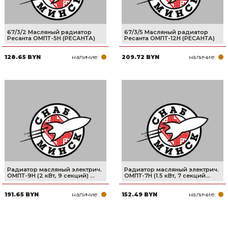
67/3/2 Масляный радиатор
67/3/5 Масляный радиатор
Ресанта ОМПТ-5Н (РЕСАНТА)
Ресанта ОМПТ-12Н (РЕСАНТА)
наличие:
наличие:
128.65 BYN
209.72 BYN
Радиатор масляный электрич.
Радиатор масляный электрич.
ОМПТ-9Н (2 кВт, 9 секций) ...
ОМПТ-7Н (1.5 кВт, 7 секций...
наличие:
наличие:
191.65 BYN
152.49 BYN