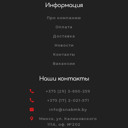
Информация
Про компанию
Оплата
Доставка
Новости
Контакты
Вакансии
Наши контакты
+375 (29) 3-650-259
+375 (17) 2-021-571
info@snabmk.by
Минск, ул. Калиновского
111А, оф. №202