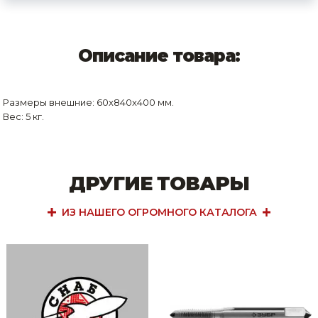
Описание товара:
Размеры внешние: 60x840x400 мм.
Вес: 5 кг.
ДРУГИЕ ТОВАРЫ
ИЗ НАШЕГО ОГРОМНОГО КАТАЛОГА