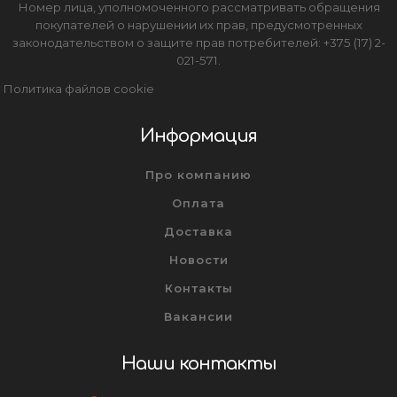
Номер лица, уполномоченного рассматривать обращения
покупателей о нарушении их прав, предусмотренных
законодательством о защите прав потребителей: +375 (17) 2-
021-571.
Политика файлов cookie
Информация
Про компанию
Оплата
Доставка
Новости
Контакты
Вакансии
Наши контакты