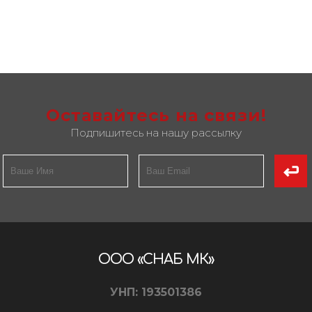
Оставайтесь на связи!
Подпишитесь на нашу рассылку
ООО «СНАБ МК»
УНП: 193501386