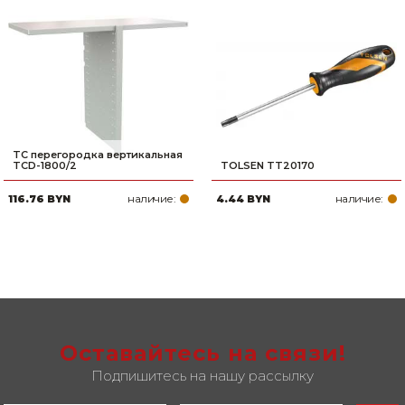
TC перегородка вертикальная
TCD-1800/2
TOLSEN TT20170
наличие:
наличие:
116.76 BYN
4.44 BYN
Оставайтесь на связи!
Подпишитесь на нашу рассылку