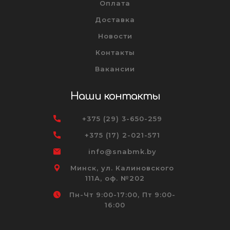
Оплата
Доставка
Новости
Контакты
Вакансии
Наши контакты
+375 (29) 3-650-259
+375 (17) 2-021-571
info@snabmk.by
Минск, ул. Калиновского
111А, оф. №202
Пн-Чт 9:00-17:00, Пт 9:00-
16:00