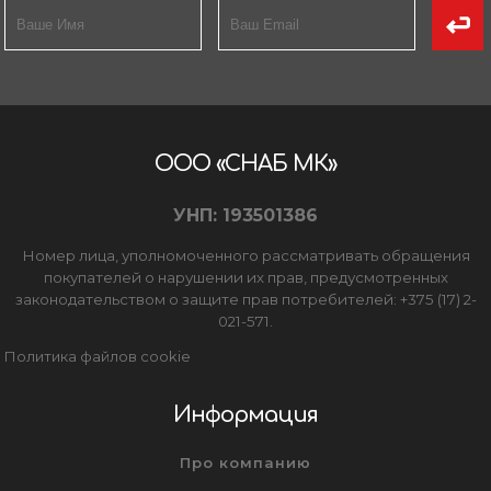
ООО «СНАБ МК»
УНП: 193501386
Номер лица, уполномоченного рассматривать обращения
покупателей о нарушении их прав, предусмотренных
законодательством о защите прав потребителей: +375 (17) 2-
021-571.
Политика файлов cookie
Информация
Про компанию