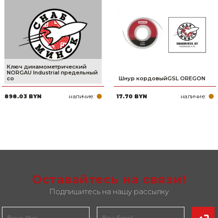
Ключ динамометрический
NORGAU Industrial предельный
со
Шнур кордовыйGSL OREGON
наличие:
наличие:
898.03 BYN
17.70 BYN
Оставайтесь на связи!
Подпишитесь на нашу рассылку