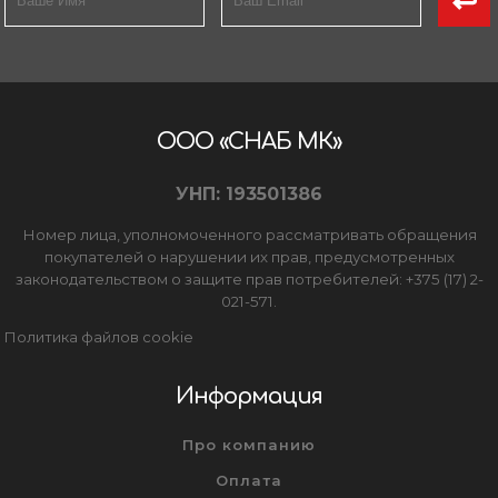
ООО «СНАБ МК»
УНП: 193501386
Номер лица, уполномоченного рассматривать обращения
покупателей о нарушении их прав, предусмотренных
законодательством о защите прав потребителей: +375 (17) 2-
021-571.
Политика файлов cookie
Информация
Про компанию
Оплата