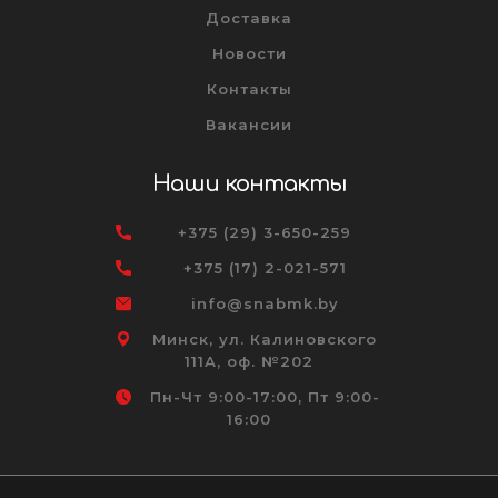
Доставка
Новости
Контакты
Вакансии
Наши контакты
+375 (29) 3-650-259
+375 (17) 2-021-571
info@snabmk.by
Минск, ул. Калиновского
111А, оф. №202
Пн-Чт 9:00-17:00, Пт 9:00-
16:00