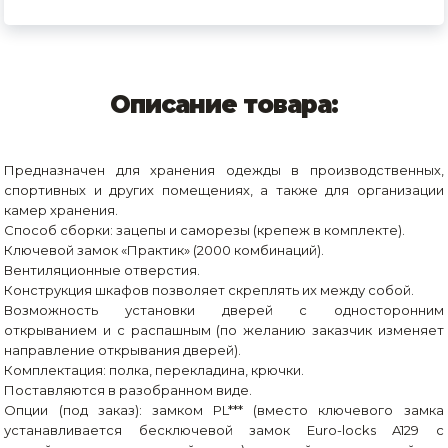
Описание товара:
Предназначен для хранения одежды в производственных,
спортивных и других помещениях, а также для организации
камер хранения.
Способ сборки: зацепы и саморезы (крепеж в комплекте).
Ключевой замок «Практик» (2000 комбинаций).
Вентиляционные отверстия.
Конструкция шкафов позволяет скреплять их между собой.
Возможность установки дверей с односторонним
открыванием и с распашным (по желанию заказчик изменяет
направление открывания дверей).
Комплектация: полка, перекладина, крючки.
Поставляются в разобранном виде.
Опции (под заказ): замком PL*** (вместо ключевого замка
устанавливается бесключевой замок Euro-locks A129 с