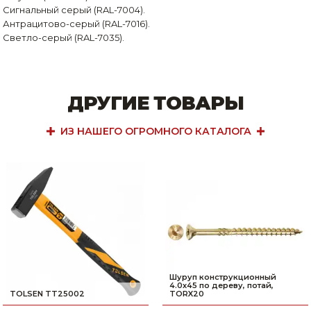
Сигнальный серый (RAL-7004).
Антрацитово-серый (RAL-7016).
Светло-серый (RAL-7035).
ДРУГИЕ ТОВАРЫ
ИЗ НАШЕГО ОГРОМНОГО КАТАЛОГА
Шуруп конструкционный
4.0х45 по дереву, потай,
TOLSEN TT25002
TORX20