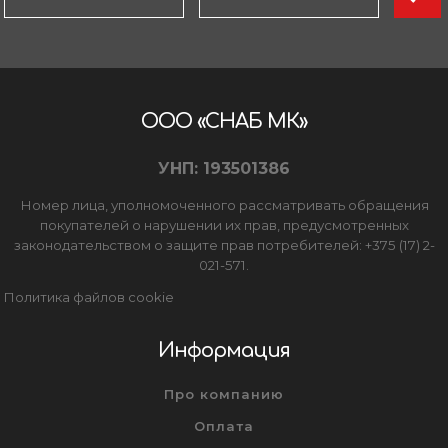
ООО «СНАБ МК»
УНП: 193501386
Номер лица, уполномоченного рассматривать обращения
покупателей о нарушении их прав, предусмотренных
законодательством о защите прав потребителей: +375 (17) 2-
021-571.
Политика файлов cookie
Информация
Про компанию
Оплата