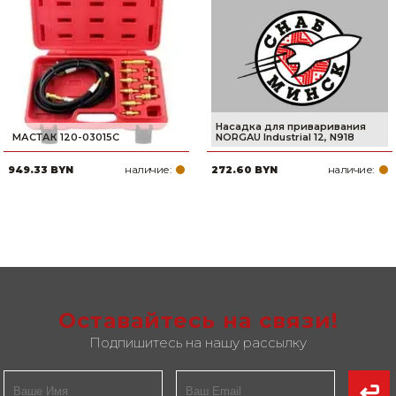
Насадка для приваривания
МАСТАК 120-03015C
NORGAU Industrial 12, N918
наличие:
наличие:
949.33 BYN
272.60 BYN
Оставайтесь на связи!
Подпишитесь на нашу рассылку