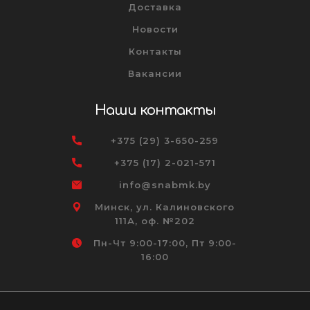
Доставка
Новости
Контакты
Вакансии
Наши контакты
+375 (29) 3-650-259
+375 (17) 2-021-571
info@snabmk.by
Минск, ул. Калиновского
111А, оф. №202
Пн-Чт 9:00-17:00, Пт 9:00-
16:00