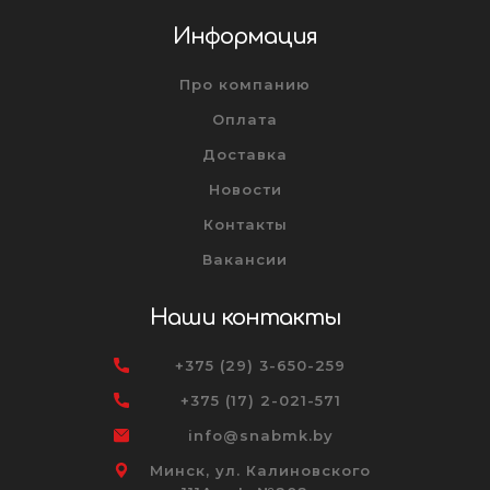
Информация
Про компанию
Оплата
Доставка
Новости
Контакты
Вакансии
Наши контакты
+375 (29) 3-650-259
+375 (17) 2-021-571
info@snabmk.by
Минск, ул. Калиновского