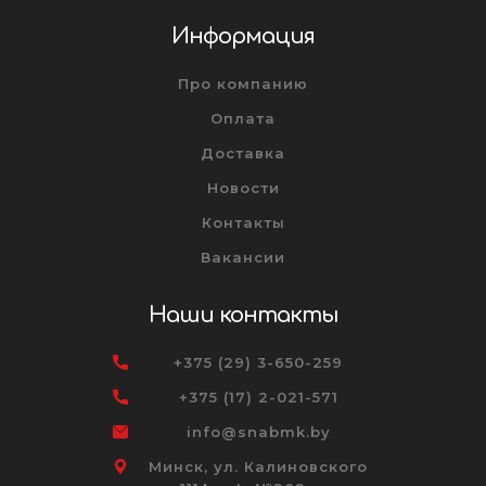
Информация
Про компанию
Оплата
Доставка
Новости
Контакты
Вакансии
Наши контакты
+375 (29) 3-650-259
+375 (17) 2-021-571
info@snabmk.by
Минск, ул. Калиновского