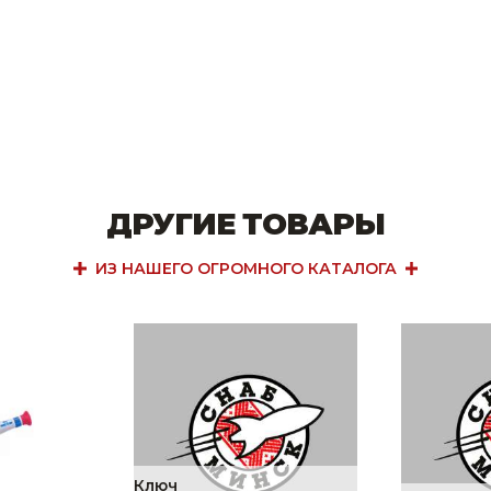
ДРУГИЕ ТОВАРЫ
ИЗ НАШЕГО ОГРОМНОГО КАТАЛОГА
Ключ