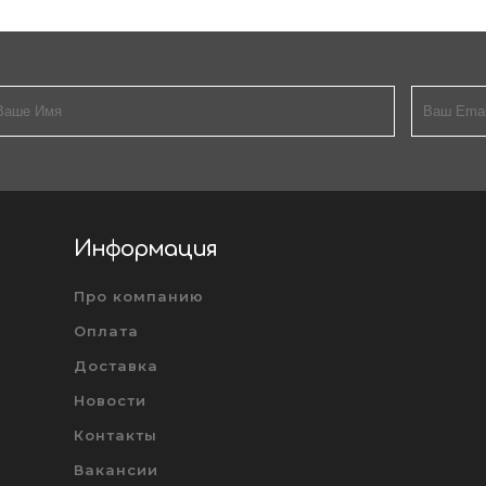
Информация
Про компанию
Оплата
Доставка
Новости
Контакты
Вакансии