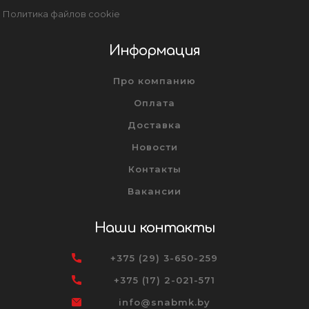
Политика файлов cookie
Информация
Про компанию
Оплата
Доставка
Новости
Контакты
Вакансии
Наши контакты
+375 (29) 3-650-259
+375 (17) 2-021-571
info@snabmk.by