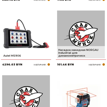
Насадка накидная NORGAU
Industrial для
Autel MS906
динамометрическ
наличие:
наличие:
4296.03 BYN
101.46 BYN