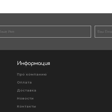
Информация
Про компанию
Оплата
Доставка
Новости
Контакты