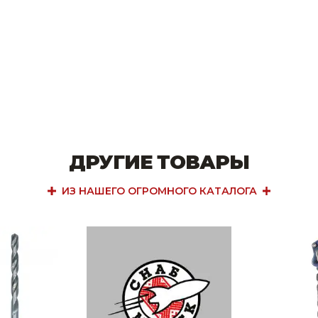
ДРУГИЕ ТОВАРЫ
ИЗ НАШЕГО ОГРОМНОГО КАТАЛОГА