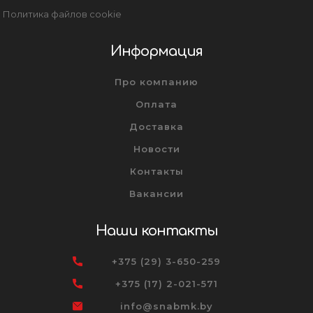
Политика файлов cookie
Информация
Про компанию
Оплата
Доставка
Новости
Контакты
Вакансии
Наши контакты
+375 (29) 3-650-259
+375 (17) 2-021-571
info@snabmk.by