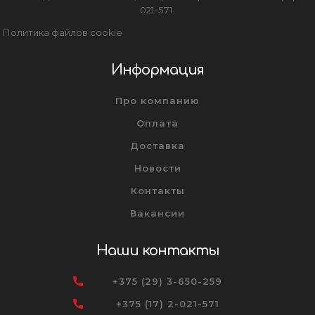
021-571.
Политика файлов cookie
Информация
Про компанию
Оплата
Доставка
Новости
Контакты
Вакансии
Наши контакты
+375 (29) 3-650-259
+375 (17) 2-021-571