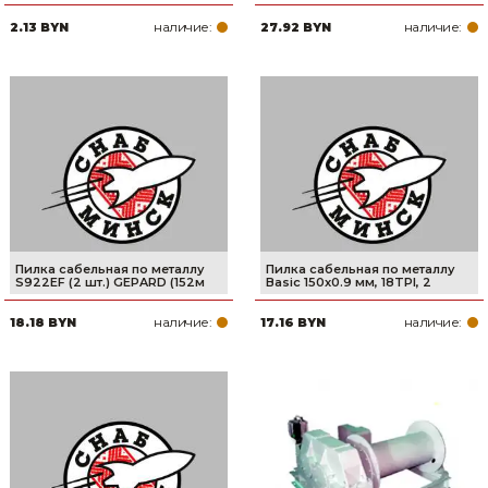
наличие:
наличие:
2.13 BYN
27.92 BYN
Пилка сабельная по металлу
Пилка сабельная по металлу
S922EF (2 шт.) GEPARD (152м
Basic 150x0.9 мм, 18TPI, 2
наличие:
наличие:
18.18 BYN
17.16 BYN