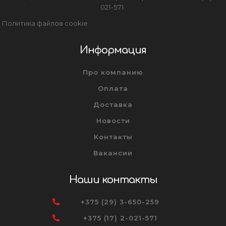
021-571.
Политика файлов cookie
Информация
Про компанию
Оплата
Доставка
Новости
Контакты
Вакансии
Наши контакты
+375 (29) 3-650-259
+375 (17) 2-021-571