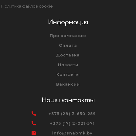
Политика файлов cookie
Информация
Про компанию
Оплата
Доставка
Новости
Контакты
Вакансии
Наши контакты
+375 (29) 3-650-259
+375 (17) 2-021-571
info@snabmk.by