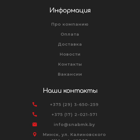
Информация
Про компанию
Оплата
Доставка
Новости
Контакты
Вакансии
Наши контакты
+375 (29) 3-650-259
+375 (17) 2-021-571
info@snabmk.by
Минск, ул. Калиновского