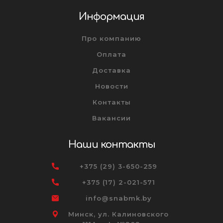
Информация
Про компанию
Оплата
Доставка
Новости
Контакты
Вакансии
Наши контакты
+375 (29) 3-650-259
+375 (17) 2-021-571
info@snabmk.by
Минск, ул. Калиновского