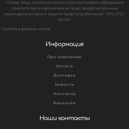
Номер лица, уполномоченного рассматривать обращения
покупателей о нарушении их прав, предусмотренных
законодательством о защите прав потребителей: +375 (17) 2-
021-571.
Политика файлов cookie
Информация
Про компанию
Оплата
Доставка
Новости
Контакты
Вакансии
Наши контакты