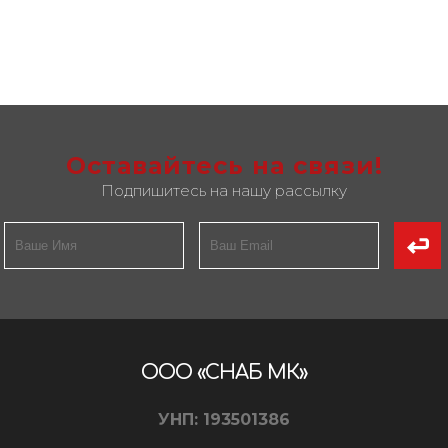
Оставайтесь на связи!
Подпишитесь на нашу рассылку
ООО «СНАБ МК»
УНП: 193501386