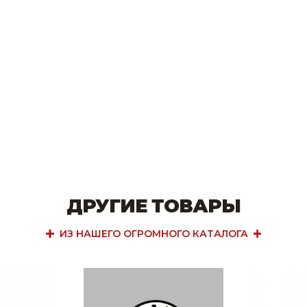
ДРУГИЕ ТОВАРЫ
ИЗ НАШЕГО ОГРОМНОГО КАТАЛОГА