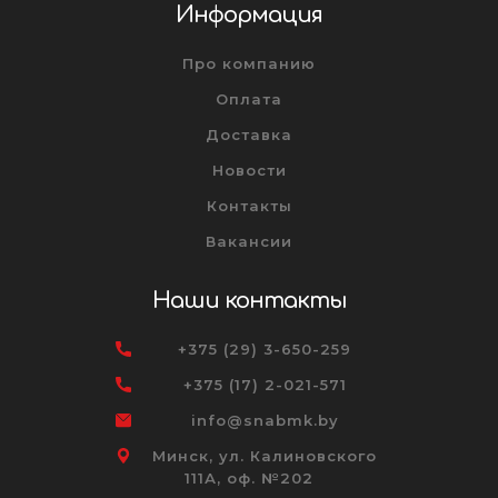
Информация
Про компанию
Оплата
Доставка
Новости
Контакты
Вакансии
Наши контакты
+375 (29) 3-650-259
+375 (17) 2-021-571
info@snabmk.by
Минск, ул. Калиновского
111А, оф. №202